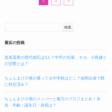
1
2
3
検索
最近の投稿
賀喜遥香の歴代彼氏は3人？中学の先輩、キヨ、小島健と
の交際とは？
ちょんまげ小僧が通ってる中学校はどこ？福岡出身で既
に特定済み？
ちょんまげ小僧のメンバーと裏方のプロフまとめ！本
名・年齢・誕生日・身長は？